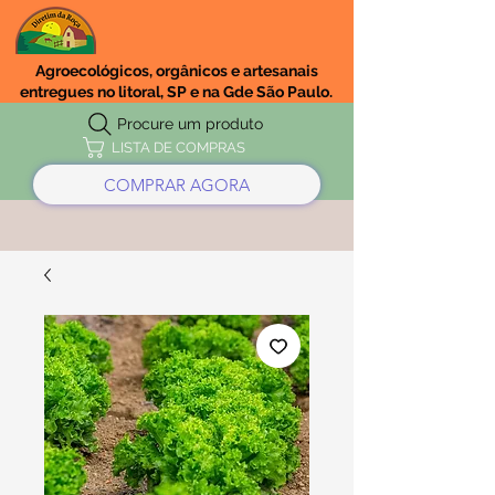
Agroecológicos, orgânicos e artesanais
entregues no litoral, SP e na Gde São Paulo.
Procure um produto
LISTA DE COMPRAS
COMPRAR AGORA