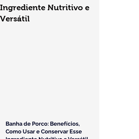
Ingrediente Nutritivo e
Versátil
Banha de Porco: Benefícios, 
Como Usar e Conservar Esse 