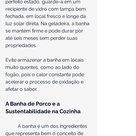
perfeito estado, guarde-a em um 
recipiente de vidro com tampa bem 
fechada, em local fresco e longe da 
luz solar direta. Na geladeira, a banha 
se mantém firme e pode durar por 
até seis meses sem perder suas 
propriedades.
Evite armazenar a banha em locais 
muito quentes, como ao lado do 
fogão, pois o calor constante pode 
acelerar o processo de oxidação e 
afetar o sabor.
A Banha de Porco e a 
Sustentabilidade na Cozinha
	A banha é um dos ingredientes 
que representa bem o conceito de 