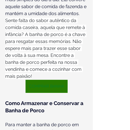
aquele sabor de comida de fazenda e 
mantém a umidade dos alimentos. 
Sente falta do sabor autêntico da 
comida caseira, aquela que remete à 
infância? A banha de porco é a chave 
para resgatar essas memórias. Não 
espere mais para trazer esse sabor 
de volta à sua mesa. Encontre a 
banha de porco perfeita na nossa 
vendinha e comece a cozinhar com 
mais paixão!
COMPRAR BANHA
Como Armazenar e Conservar a 
Banha de Porco
Para manter a banha de porco em 