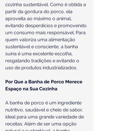
cozinha sustentável. Como é obtida a 
partir da gordura do porco, ela 
aproveita ao máximo o animal, 
evitando desperdícios e promovendo 
um consumo mais responsável. Para 
quem valoriza uma alimentação 
sustentável e consciente, a banha 
suína é uma excelente escolha, 
resgatando tradições e evitando o 
uso de produtos industrializados.
Por Que a Banha de Porco Merece 
Espaço na Sua Cozinha
A banha de porco é um ingrediente 
nutritivo, saudável e cheio de sabor, 
ideal para uma grande variedade de 
receitas. Além de ser uma opção 
natural e sustentável, a banha 