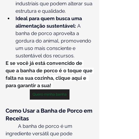
industriais que podem alterar sua 
estrutura e qualidade.
Ideal para quem busca uma 
alimentação sustentável:
 A 
banha de porco aproveita a 
gordura do animal, promovendo 
um uso mais consciente e 
sustentável dos recursos.
E se você já está convencido de 
que a banha de porco é o toque que 
falta na sua cozinha, clique aqui e  
para garantir a sua! 
Quero minha banha
Como Usar a Banha de Porco em 
Receitas
	A banha de porco é um 
ingrediente versátil que pode 