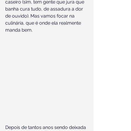
caseiro (sim, tem gente que jura que 
banha cura tudo, de assadura a dor 
de ouvido). Mas vamos focar na 
culinária, que é onde ela realmente 
manda bem.
Depois de tantos anos sendo deixada 